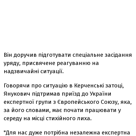
Він доручив підготувати спеціальне засідання
уряду, присвячене реагуванню на
надзвичайні ситуації.
Говорячи про ситуацію в Керченські затоці,
Янукович підтримав приїзд до України
експертної групи з Європейського Союзу, яка,
за його словами, має почати працювати у
середу на місці стихійного лиха.
"Для нас дуже потрібна незалежна експертна