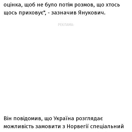
оцінка, щоб не було потім розмов, що хтось
щось приховує", - зазначив Янукович.
РЕКЛАМА:
Він повідомив, що Україна розглядає
можливість замовити з Норвегії спеціальний