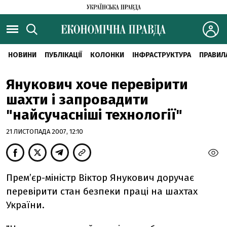
НОВИНИ
ПУБЛІКАЦІЇ
КОЛОНКИ
ІНФРАСТРУКТУРА
ПРАВИЛ
Янукович хоче перевірити
шахти і запровадити
"найсучасніші технології"
21 ЛИСТОПАДА 2007, 12:10
Прем’єр-міністр Віктор Янукович доручає
перевірити стан безпеки праці на шахтах
України.