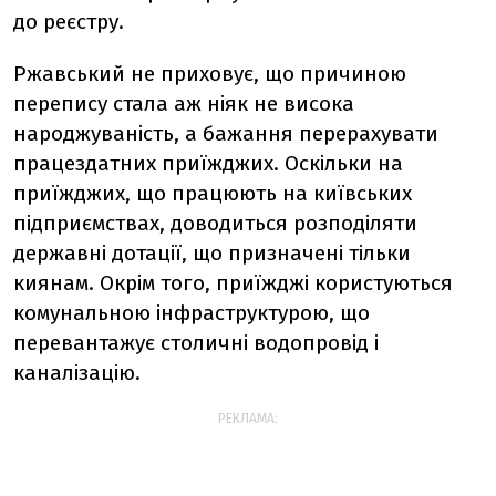
до реєстру.
Ржавський не приховує, що причиною
перепису стала аж ніяк не висока
народжуваність, а бажання перерахувати
працездатних приїжджих. Оскільки на
приїжджих, що працюють на київських
підприємствах, доводиться розподіляти
державні дотації, що призначені тільки
киянам. Окрім того, приїжджі користуються
комунальною інфраструктурою, що
перевантажує столичні водопровід і
каналізацію.
РЕКЛАМА: