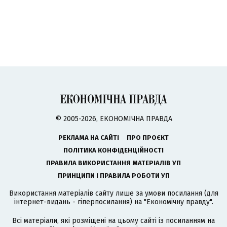
© 2005-2026, ЕКОНОМІЧНА ПРАВДА
РЕКЛАМА НА САЙТІ
ПРО ПРОЄКТ
ПОЛІТИКА КОНФІДЕНЦІЙНОСТІ
ПРАВИЛА ВИКОРИСТАННЯ МАТЕРІАЛІВ УП
ПРИНЦИПИ І ПРАВИЛА РОБОТИ УП
Використання матеріалів сайту лише за умови посилання (для
інтернет-видань - гіперпосилання) на "Економічну правду".
Всі матеріали, які розміщені на цьому сайті із посиланням на