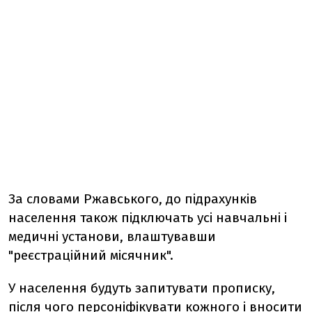
За словами Ржавського, до підрахунків
населення також підключать усі навчальні і
медичні установи, влаштувавши
"реєстраційний місячник".
У населення будуть запитувати прописку,
після чого персоніфікувати кожного і вносити