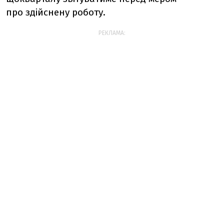
про здійснену роботу.
РЕКЛАМА: