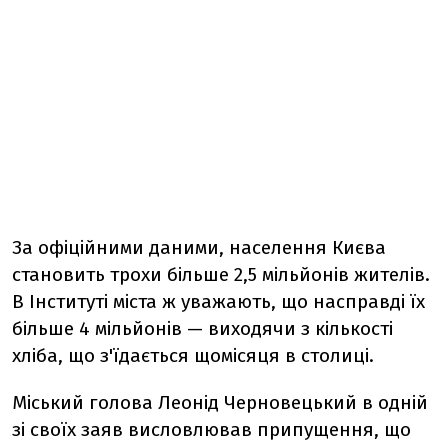
За офіційними даними, населення Києва
становить трохи більше 2,5 мільйонів жителів.
В Інституті міста ж уважають, що насправді їх
більше 4 мільйонів — виходячи з кількості
хліба, що з'їдається щомісяця в столиці.
Міський голова Леонід Черновецький в одній
зі своїх заяв висловлював припущення, що