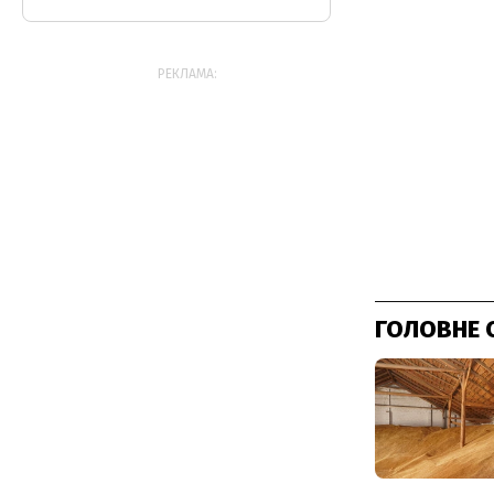
РЕКЛАМА:
ГОЛОВНЕ 