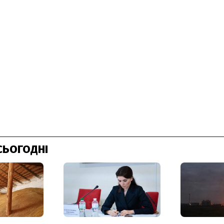
СЬОГОДНІ