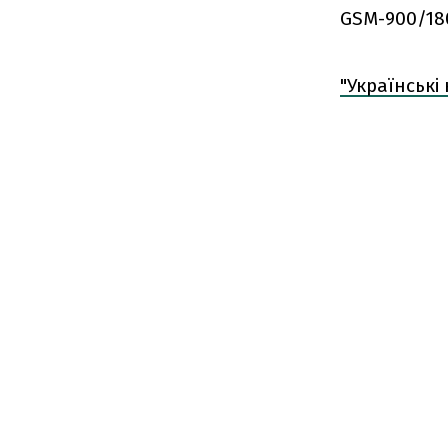
GSM-900/1800
"Українські