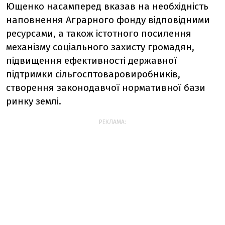
Ющенко насамперед вказав на необхідність
наповнення Аграрного фонду відповідними
ресурсами, а також істотного посилення
механізму соціального захисту громадян,
підвищення ефективності державної
підтримки сільгосптоваровиробників,
створення законодавчої нормативної бази
ринку землі.
РЕКЛАМА: