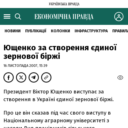
НОВИНИ
ПУБЛІКАЦІЇ
КОЛОНКИ
ІНФРАСТРУКТУРА
ПРАВИЛ
Ющенко за створення єдиної
зернової біржі
16 ЛИСТОПАДА 2007, 15:39
Президент Віктор Ющенко виступає за
створення в Україні єдиної зернової біржі.
Про це він сказав під час свого виступу в
Національному аграрному університеті з