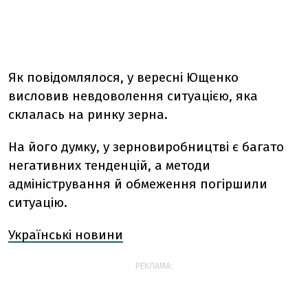
Як повідомлялося, у вересні Ющенко
висловив невдоволення ситуацією, яка
склалась на ринку зерна.
На його думку, у зерновиробництві є багато
негативних тенденцій, а методи
адміністрування й обмеження погіршили
ситуацію.
Українські новини
РЕКЛАМА: