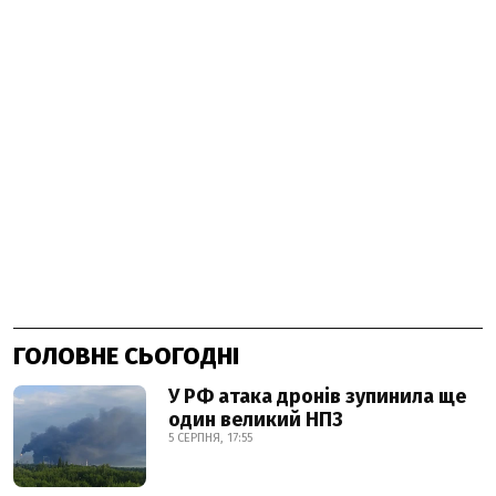
ГОЛОВНЕ СЬОГОДНІ
У РФ атака дронів зупинила ще
один великий НПЗ
5 СЕРПНЯ, 17:55