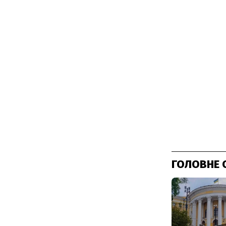
ГОЛОВНЕ 