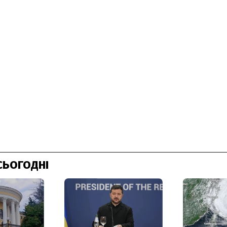
СЬОГОДНІ