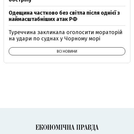
Одещина частково без світла після однієї з
наймасштабніших атак РФ
Туреччина закликала оголосити мораторій
на удари по суднах у Чорному морі
ВСІ НОВИНИ