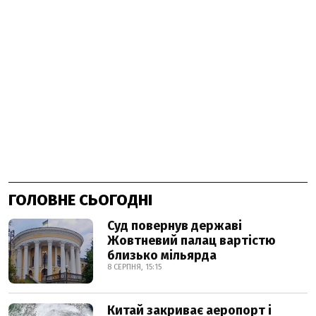
ГОЛОВНЕ СЬОГОДНІ
Суд повернув державі
Жовтневий палац вартістю
близько мільярда
8 СЕРПНЯ, 15:15
Китай закриває аеропорт і