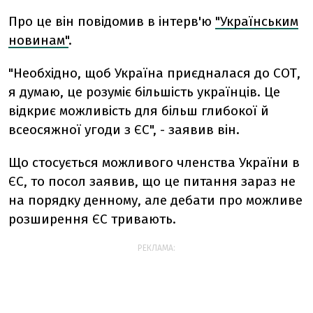
Про це він повідомив в інтерв'ю
"Українським
новинам"
.
"Необхідно, щоб Україна приєдналася до СОТ,
я думаю, це розуміє більшість українців. Це
відкриє можливість для більш глибокої й
всеосяжної угоди з ЄС", - заявив він.
Що стосується можливого членства України в
ЄС, то посол заявив, що це питання зараз не
на порядку денному, але дебати про можливе
розширення ЄС тривають.
РЕКЛАМА: