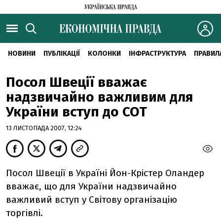
НОВИНИ
ПУБЛІКАЦІЇ
КОЛОНКИ
ІНФРАСТРУКТУРА
ПРАВИЛ
Посол Швеції вважає
надзвичайно важливим для
України вступ до СОТ
13 ЛИСТОПАДА 2007, 12:24
Посол Швеції в Україні Йон-Крістер Оландер
вважає, що для України надзвичайно
важливий вступ у Світову організацію
торгівлі.