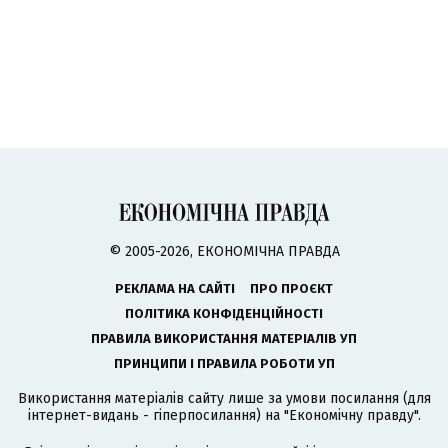
© 2005-2026, ЕКОНОМІЧНА ПРАВДА
РЕКЛАМА НА САЙТІ
ПРО ПРОЄКТ
ПОЛІТИКА КОНФІДЕНЦІЙНОСТІ
ПРАВИЛА ВИКОРИСТАННЯ МАТЕРІАЛІВ УП
ПРИНЦИПИ І ПРАВИЛА РОБОТИ УП
Використання матеріалів сайту лише за умови посилання (для
інтернет-видань - гіперпосилання) на "Економічну правду".