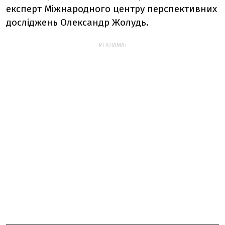
експерт Міжнародного центру перспективних
досліджень Олександр Жолудь.
РЕКЛАМА: