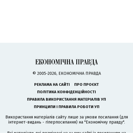
© 2005-2026, ЕКОНОМІЧНА ПРАВДА
РЕКЛАМА НА САЙТІ
ПРО ПРОЄКТ
ПОЛІТИКА КОНФІДЕНЦІЙНОСТІ
ПРАВИЛА ВИКОРИСТАННЯ МАТЕРІАЛІВ УП
ПРИНЦИПИ І ПРАВИЛА РОБОТИ УП
Використання матеріалів сайту лише за умови посилання (для
інтернет-видань - гіперпосилання) на "Економічну правду".