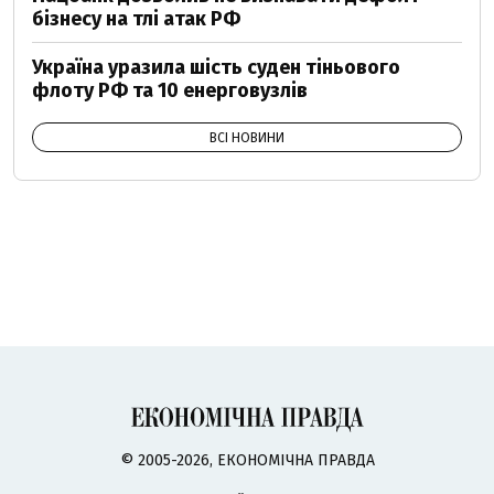
бізнесу на тлі атак РФ
Україна уразила шість суден тіньового
флоту РФ та 10 енерговузлів
ВСІ НОВИНИ
© 2005-2026, ЕКОНОМІЧНА ПРАВДА