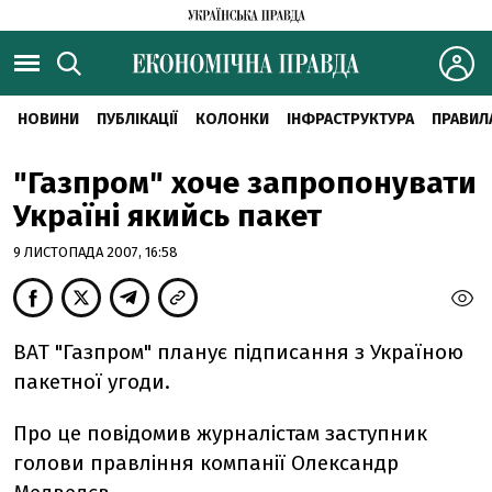
НОВИНИ
ПУБЛІКАЦІЇ
КОЛОНКИ
ІНФРАСТРУКТУРА
ПРАВИЛ
"Газпром" хоче запропонувати
Україні якийсь пакет
9 ЛИСТОПАДА 2007, 16:58
ВАТ "Газпром" планує підписання з Україною
пакетної угоди.
Про це повідомив журналістам заступник
голови правління компанії Олександр