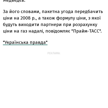
Медведєв.
За його словами, пакетна угода передбачить
ціни на 2008 р., а також формулу ціни, з якої
будуть виходити партнери при розрахунку
ціни на газ надалі, повідомляє "Прайм-ТАСС".
"Українська правда"
РЕКЛАМА: