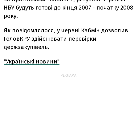
НБУ будуть готові до кінця 2007 - початку 2008
року.
Як повідомлялося, у червні Кабмін дозволив
ГоловКРУ здійснювати перевірки
держзакупівель.
"Українські новини"
РЕКЛАМА: