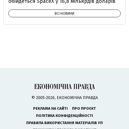
обійдеться SpaceX у 16,8 мільярдів доларів
ВСІ НОВИНИ
© 2005-2026, ЕКОНОМІЧНА ПРАВДА
РЕКЛАМА НА САЙТІ
ПРО ПРОЄКТ
ПОЛІТИКА КОНФІДЕНЦІЙНОСТІ
ПРАВИЛА ВИКОРИСТАННЯ МАТЕРІАЛІВ УП