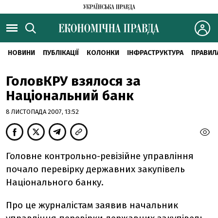
НОВИНИ
ПУБЛІКАЦІЇ
КОЛОНКИ
ІНФРАСТРУКТУРА
ПРАВИЛ
ГоловКРУ взялося за
Національний банк
8 ЛИСТОПАДА 2007, 13:52
Головне контрольно-ревізійне управління
почало перевірку державних закупівель
Національного банку.
Про це журналістам заявив начальник