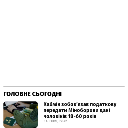
ГОЛОВНЕ СЬОГОДНІ
Кабмін зобовʼязав податкову
передати Міноборони дані
чоловіків 18-60 років
6 СЕРПНЯ, 19:39