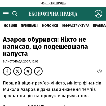
НОВИНИ
ПУБЛІКАЦІЇ
КОЛОНКИ
ІНФРАСТРУКТУРА
ПРАВИЛ
Азаров обурився: Ніхто не
написав, що подешевшала
капуста
8 ЛИСТОПАДА 2007, 16:03
Перший віце-прем`єр-міністр, міністр фінансів
Микола Азаров відзначає зниження темпів
зростання цін на продукти харчування.