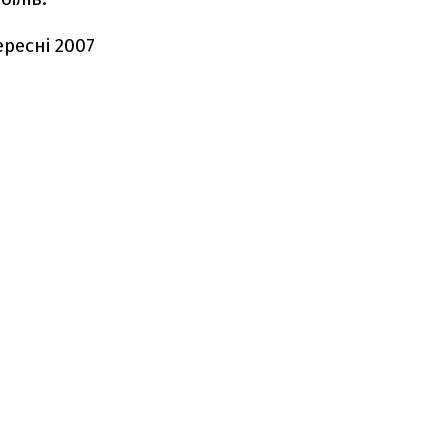
ересні 2007