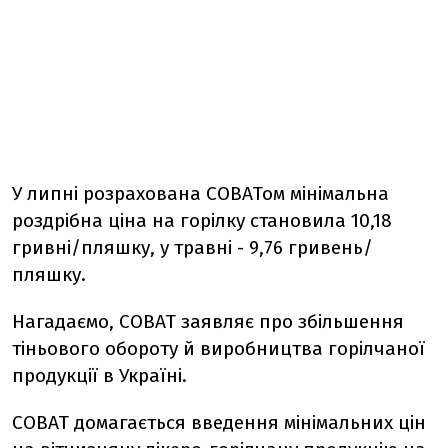
У липні розрахована СОВАТом мінімальна
роздрібна ціна на горілку становила 10,18
гривні/пляшку, у травні - 9,76 гривень/
пляшку.
Нагадаємо, СОВАТ заявляє про збільшення
тіньового обороту й виробництва горілчаної
продукції в Україні.
СОВАТ домагається введення мінімальних цін