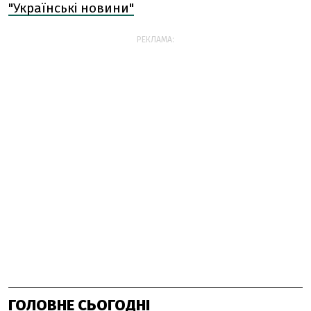
"Українські новини"
РЕКЛАМА:
ГОЛОВНЕ СЬОГОДНІ