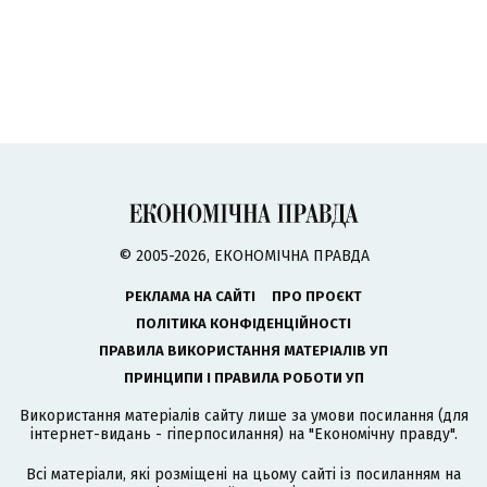
© 2005-2026, ЕКОНОМІЧНА ПРАВДА
РЕКЛАМА НА САЙТІ
ПРО ПРОЄКТ
ПОЛІТИКА КОНФІДЕНЦІЙНОСТІ
ПРАВИЛА ВИКОРИСТАННЯ МАТЕРІАЛІВ УП
ПРИНЦИПИ І ПРАВИЛА РОБОТИ УП
Використання матеріалів сайту лише за умови посилання (для
інтернет-видань - гіперпосилання) на "Економічну правду".
Всі матеріали, які розміщені на цьому сайті із посиланням на