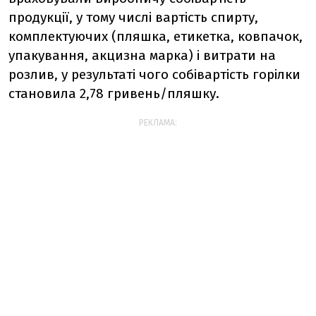
продукції, у тому числі вартість спирту,
комплектуючих (пляшка, етикетка, ковпачок,
упакування, акцизна марка) і витрати на
розлив, у результаті чого собівартість горілки
становила 2,78 гривень/пляшку.
РЕКЛАМА: