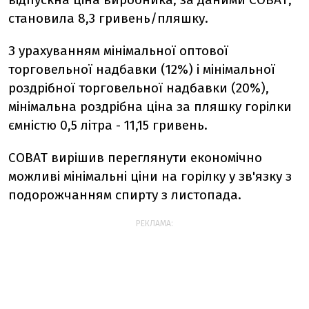
становила 8,3 гривень/пляшку.
З урахуванням мінімальної оптової
торговельної надбавки (12%) і мінімальної
роздрібної торговельної надбавки (20%),
мінімальна роздрібна ціна за пляшку горілки
ємністю 0,5 літра - 11,15 гривень.
СОВАТ вирішив переглянути економічно
можливі мінімальні ціни на горілку у зв'язку з
подорожчанням спирту з листопада.
РЕКЛАМА: