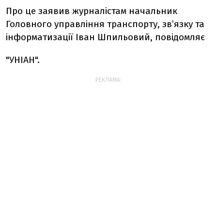
Про це заявив журналістам начальник
Головного управління транспорту, зв’язку та
інформатизації Іван Шпильовий, повідомляє
"УНІАН".
РЕКЛАМА: