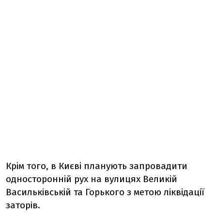
Крім того, в Києві планують запровадити
односторонній рух на вулицях Великій
Васильківській та Горького з метою ліквідації
заторів.