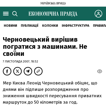
НОВИНИ
ПУБЛІКАЦІЇ
КОЛОНКИ
ІНФРАСТРУКТУРА
ПРАВИЛ
Черновецький вирішив
погратися з машинами. Не
своїми
7 ЛИСТОПАДА 2007, 18:52
Мер Києва Леонід Черновецький обіцяє, що
днями він підпише розпорядження про
зниження швидкості пересування приватних
маршруток до 50 кілометрів за год.