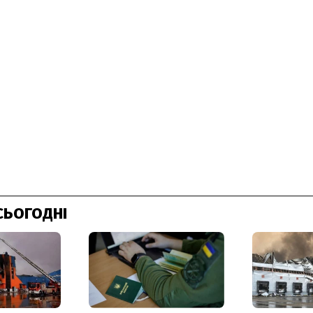
СЬОГОДНІ