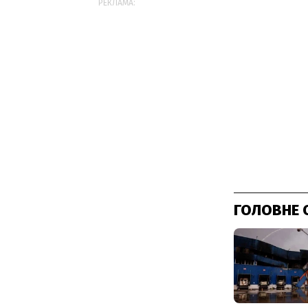
РЕКЛАМА:
ГОЛОВНЕ 