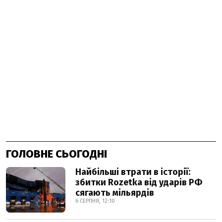
ГОЛОВНЕ СЬОГОДНІ
Найбільші втрати в історії:
збитки Rozetka від ударів РФ
сягають мільярдів
6 СЕРПНЯ, 12:10