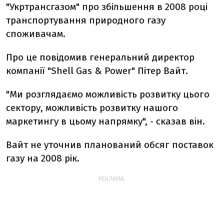
"Укртрансгазом" про збільшення в 2008 році
транспортування природного газу
споживачам.
Про це повідомив генеральний директор
компанії "Shell Gas & Power" Пітер Вайт.
"Ми розглядаємо можливість розвитку цього
сектору, можливість розвитку нашого
маркетингу в цьому напрямку", - сказав він.
Вайт не уточнив планований обсяг поставок
газу на 2008 рік.
РЕКЛАМА: