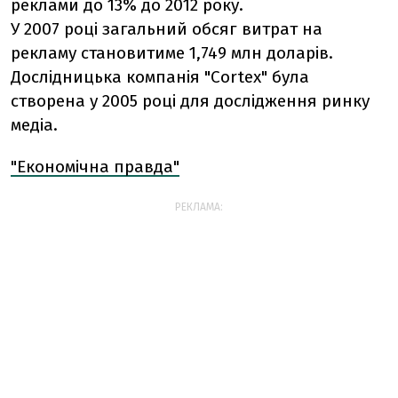
реклами до 13% до 2012 року.
У 2007 році загальний обсяг витрат на
рекламу становитиме 1,749 млн доларів.
Дослідницька компанія "Cortex" була
створена у 2005 році для дослідження ринку
медіа.
"Економічна правда"
РЕКЛАМА: