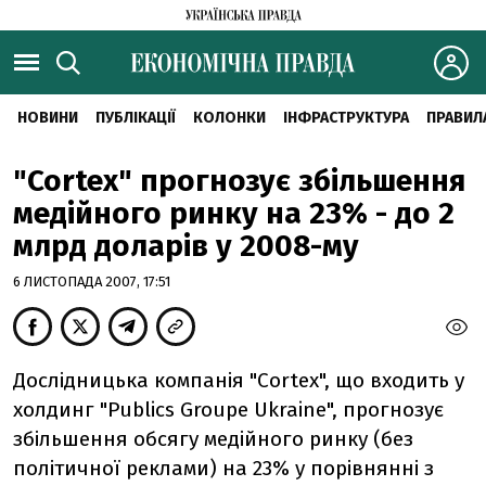
НОВИНИ
ПУБЛІКАЦІЇ
КОЛОНКИ
ІНФРАСТРУКТУРА
ПРАВИЛ
"Cortex" прогнозує збільшення
медійного ринку на 23% - до 2
млрд доларів у 2008-му
6 ЛИСТОПАДА 2007, 17:51
Дослідницька компанія "Cortex", що входить у
холдинг "Publics Groupe Ukraine", прогнозує
збільшення обсягу медійного ринку (без
політичної реклами) на 23% у порівнянні з