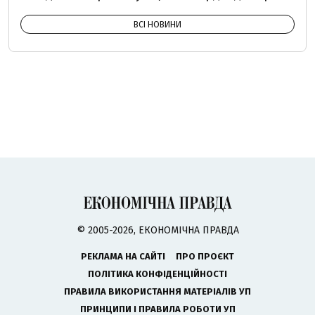
ВСІ НОВИНИ
© 2005-2026, ЕКОНОМІЧНА ПРАВДА
РЕКЛАМА НА САЙТІ
ПРО ПРОЄКТ
ПОЛІТИКА КОНФІДЕНЦІЙНОСТІ
ПРАВИЛА ВИКОРИСТАННЯ МАТЕРІАЛІВ УП
ПРИНЦИПИ І ПРАВИЛА РОБОТИ УП