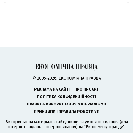
© 2005-2026, ЕКОНОМІЧНА ПРАВДА
РЕКЛАМА НА САЙТІ
ПРО ПРОЄКТ
ПОЛІТИКА КОНФІДЕНЦІЙНОСТІ
ПРАВИЛА ВИКОРИСТАННЯ МАТЕРІАЛІВ УП
ПРИНЦИПИ І ПРАВИЛА РОБОТИ УП
Використання матеріалів сайту лише за умови посилання (для
інтернет-видань - гіперпосилання) на "Економічну правду".