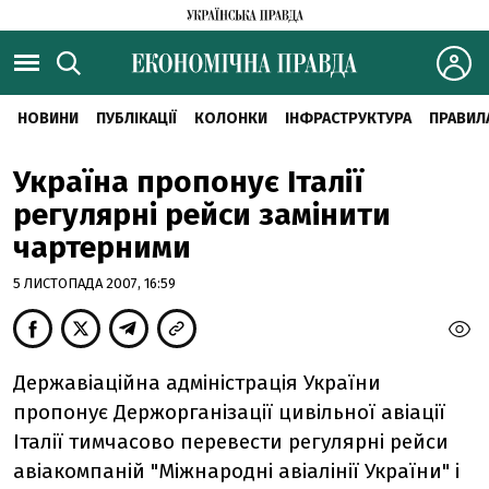
НОВИНИ
ПУБЛІКАЦІЇ
КОЛОНКИ
ІНФРАСТРУКТУРА
ПРАВИЛ
Україна пропонує Італії
регулярні рейси замінити
чартерними
5 ЛИСТОПАДА 2007, 16:59
Державіаційна адміністрація України
пропонує Держорганізації цивільної авіації
Італії тимчасово перевести регулярні рейси
авіакомпаній "Міжнародні авіалінії України" і