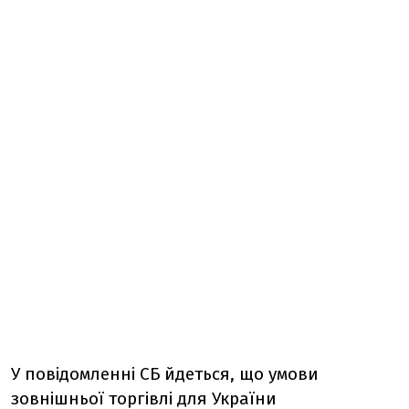
У повідомленні СБ йдеться, що умови
зовнішньої торгівлі для України