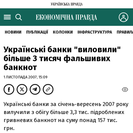
НОВИНИ
ПУБЛІКАЦІЇ
КОЛОНКИ
ІНФРАСТРУКТУРА
ПРАВИЛ
Українські банки "виловили"
більше 3 тисяч фальшивих
банкнот
1 ЛИСТОПАДА 2007, 15:09
Українські банки за січень-вересень 2007 року
вилучили з обігу більше 3,3 тис. підроблених
гривневих банкнот на суму понад 157 тис.
грн.