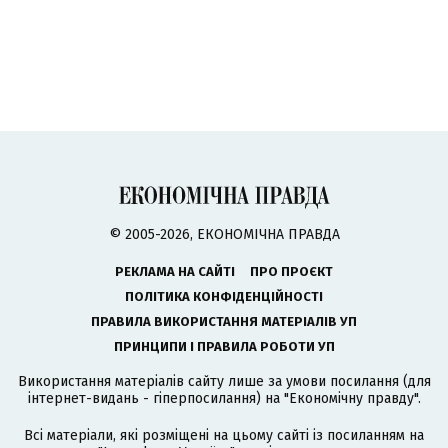
© 2005-2026, ЕКОНОМІЧНА ПРАВДА
РЕКЛАМА НА САЙТІ
ПРО ПРОЄКТ
ПОЛІТИКА КОНФІДЕНЦІЙНОСТІ
ПРАВИЛА ВИКОРИСТАННЯ МАТЕРІАЛІВ УП
ПРИНЦИПИ І ПРАВИЛА РОБОТИ УП
Використання матеріалів сайту лише за умови посилання (для
інтернет-видань - гіперпосилання) на "Економічну правду".
Всі матеріали, які розміщені на цьому сайті із посиланням на