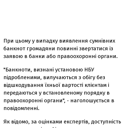
При цьому у випадку виявлення сумнівних
банкнот громадяни повинні звертатися із
заявою в банки або правоохоронні органи.
"Банкноти, визнані установою НБУ
підробленими, вилучаються з обігу без
відшкодування їхньої вартості клієнтам і
передаються у встановленому порядку в
правоохоронні органи", - наголошується в
повідомленні.
Як відомо, за оцінками експертів, доступність