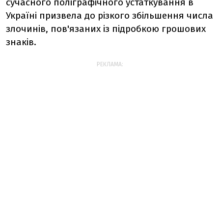
сучасного поліграфічного устаткування в
Україні призвела до різкого збільшення числа
злочинів, пов'язаних із підробкою грошових
знаків.
РЕКЛАМА: