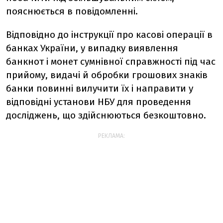
пояснюється в повідомленні.
Відповідно до інструкції про касові операції в
банках України, у випадку виявлення
банкнот і монет сумнівної справжності під час
прийому, видачі й обробки грошових знаків
банки повинні вилучити їх і направити у
відповідні установи НБУ для проведення
досліджень, що здійснюються безкоштовно.
РЕКЛАМА: