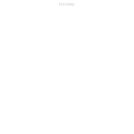
РЕКЛАМА: