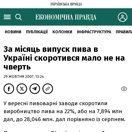
НОВИНИ
ПУБЛІКАЦІЇ
КОЛОНКИ
ІНФРАСТРУКТУРА
ПРАВИЛ
За місяць випуск пива в
Україні скоротився мало не на
чверть
29 ЖОВТНЯ 2007, 13:24
У вересні пивоварні заводи скоротили
виробництво пива на 22%, або на 7,894 млн
дал, до 28,046 млн. дал порівняно із серпнем.