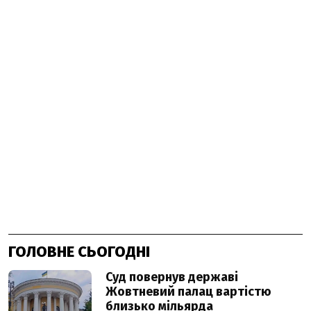
ГОЛОВНЕ СЬОГОДНІ
Суд повернув державі
Жовтневий палац вартістю
близько мільярда