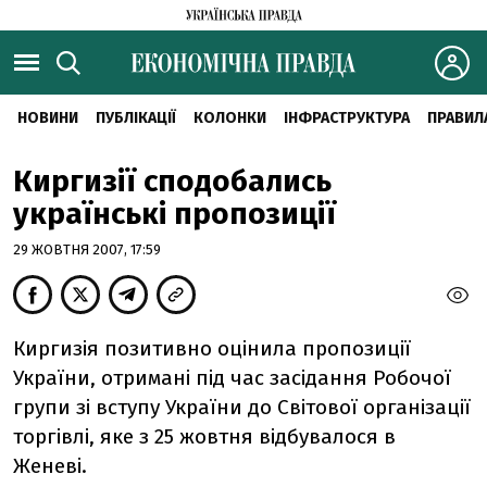
НОВИНИ
ПУБЛІКАЦІЇ
КОЛОНКИ
ІНФРАСТРУКТУРА
ПРАВИЛ
Киргизії сподобались
українські пропозиції
29 ЖОВТНЯ 2007, 17:59
Киргизія позитивно оцінила пропозиції
України, отримані під час засідання Робочої
групи зі вступу України до Світової організації
торгівлі, яке з 25 жовтня відбувалося в
Женеві.