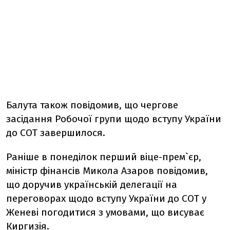
Балута також повідомив, що чергове
засідання Робочої групи щодо вступу України
до СОТ завершилося.
Раніше в понеділок перший віце-прем`єр,
міністр фінансів Микола Азаров повідомив,
що доручив українській делегації на
переговорах щодо вступу України до СОТ у
Женеві погодитися з умовами, що висуває
Киргизія.