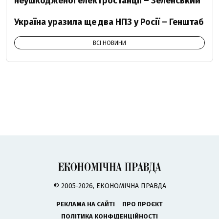
неушкодженої електростанції – Зеленський
Україна уразила ще два НПЗ у Росії – Генштаб
ВСІ НОВИНИ
© 2005-2026, ЕКОНОМІЧНА ПРАВДА
РЕКЛАМА НА САЙТІ
ПРО ПРОЄКТ
ПОЛІТИКА КОНФІДЕНЦІЙНОСТІ