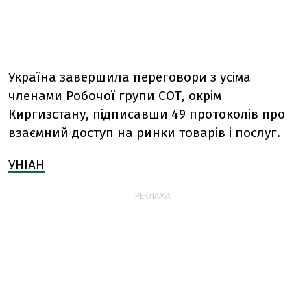
Україна завершила переговори з усіма
членами Робочої групи СОТ, окрім
Киргизстану, підписавши 49 протоколів про
взаємний доступ на ринки товарів і послуг.
УНІАН
РЕКЛАМА: