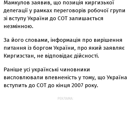
Мамкулов заявив, що позиція киргизької
делегації у рамках переговорів робочої групи
зі вступу України до СОТ залишається
незмінною.
За його словами, інформація про вирішення
питання із боргом України, про який заявляє
Киргизстан, не відповідає дійсності.
Раніше усі українські чиновники
висловлювали впевненість у тому, що Україна
вступить до СОТ до кінця 2007 року.
РЕКЛАМА: