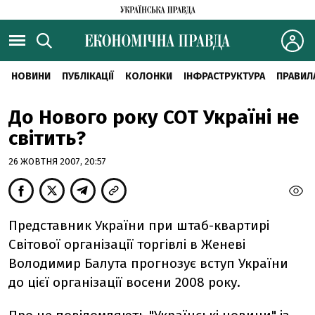
НОВИНИ
ПУБЛІКАЦІЇ
КОЛОНКИ
ІНФРАСТРУКТУРА
ПРАВИЛ
До Нового року СОТ Україні не
світить?
26 ЖОВТНЯ 2007, 20:57
Представник України при штаб-квартирі
Світової організації торгівлі в Женеві
Володимир Балута прогнозує вступ України
до цієї організації восени 2008 року.