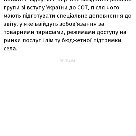
групи зі вступу України до СОТ, після чого
мають підготувати спеціальне доповнення до
звіту, у яке ввійдуть зобов'язання за
товарними тарифами, режимами доступу на
ринки послуг і ліміту бюджетної підтримки
села.
РЕКЛАМА: