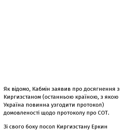
Як відомо, Кабмін заявив про досягнення з
Киргизстаном (останньою країною, з якою
Україна повинна узгодити протокол)
домовленості щодо протоколу про СОТ.
Зі свого боку посол Киргизстану Еркин