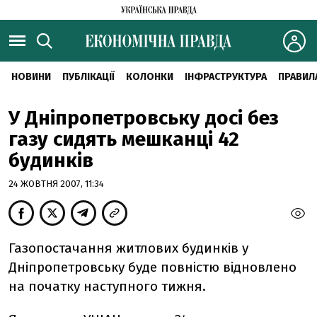
НОВИНИ
ПУБЛІКАЦІЇ
КОЛОНКИ
ІНФРАСТРУКТУРА
ПРАВИЛ
У Дніпропетровську досі без
газу сидять мешканці 42
будинків
24 ЖОВТНЯ 2007, 11:34
Газопостачання житлових будинків у
Дніпропетровську буде повністю відновлено
на початку наступного тижня.