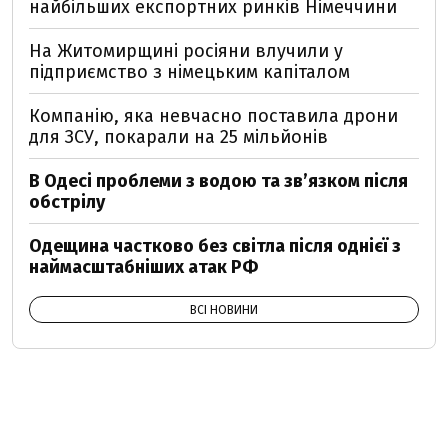
найбільших експортних ринків Німеччини
На Житомирщині росіяни влучили у
підприємство з німецьким капіталом
Компанію, яка невчасно поставила дрони
для ЗСУ, покарали на 25 мільйонів
В Одесі проблеми з водою та звʼязком після
обстрілу
Одещина частково без світла після однієї з
наймасштабніших атак РФ
ВСІ НОВИНИ