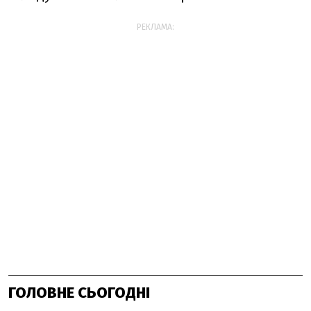
РЕКЛАМА:
ГОЛОВНЕ СЬОГОДНІ