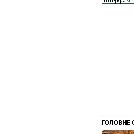
"Інтерфакс-
ГОЛОВНЕ 