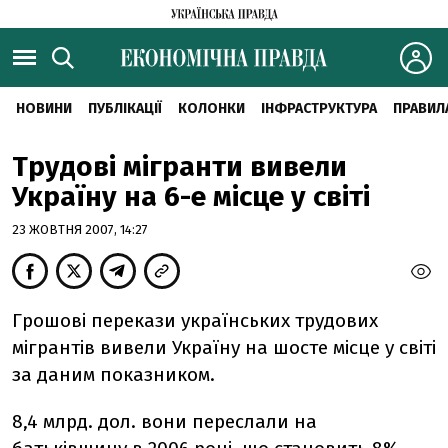
НОВИНИ
ПУБЛІКАЦІЇ
КОЛОНКИ
ІНФРАСТРУКТУРА
ПРАВИЛ
Трудові мігранти вивели
Україну на 6-е місце у світі
23 ЖОВТНЯ 2007, 14:27
Грошові перекази українських трудових
мігрантів вивели Україну на шосте місце у світі
за даним показником.
8,4 млрд. дол. вони переслали на