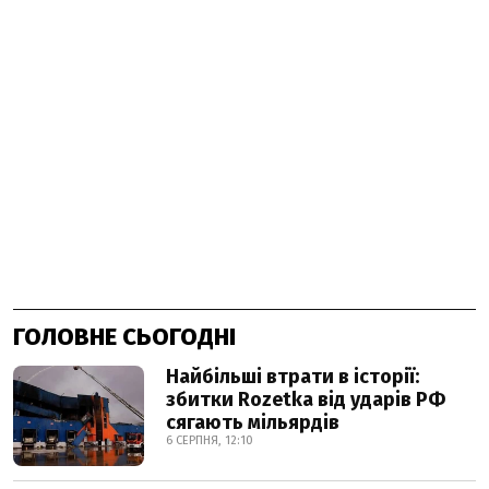
ГОЛОВНЕ СЬОГОДНІ
Найбільші втрати в історії:
збитки Rozetka від ударів РФ
сягають мільярдів
6 СЕРПНЯ, 12:10