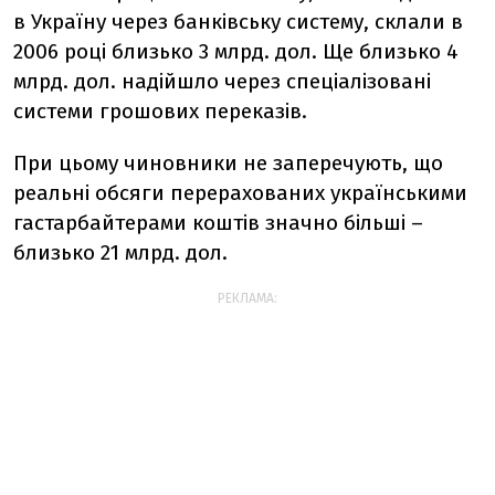
в Україну через банківську систему, склали в
2006 році близько 3 млрд. дол. Ще близько 4
млрд. дол. надійшло через спеціалізовані
системи грошових переказів.
При цьому чиновники не заперечують, що
реальні обсяги перерахованих українськими
гастарбайтерами коштів значно більші –
близько 21 млрд. дол.
РЕКЛАМА: