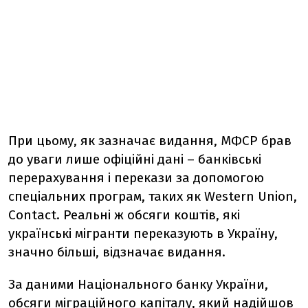
При цьому, як зазначає видання, МФСР брав
до уваги лише офіційні дані – банківські
перерахування і перекази за допомогою
спеціальних програм, таких як Western Union,
Contact. Реальні ж обсяги коштів, які
українські мігранти переказують в Україну,
значно більші, відзначає видання.
За даними Національного банку України,
обсяги міграційного капіталу, який надійшов