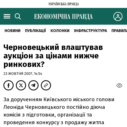
НОВИНИ
ПУБЛІКАЦІЇ
КОЛОНКИ
ІНФРАСТРУКТУРА
ПРАВИЛ
Черновецький влаштував
аукціон за цінами нижче
ринкових?
23 ЖОВТНЯ 2007, 14:54
За дорученням Київського міського голови
Леоніда Черновецького постійно діюча
комісія з підготовки, організації та
проведення конкурсу з продажу житла