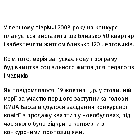
У першому півріччі 2008 року на конкурс
планується виставити ще близько 40 квартир
і забезпечити житлом близько 120 черговиків.
Крім того, мерія запускає нову програму
будівництва соціального житла для педагогів
і медиків.
Як повідомлялося, 19 жовтня ц.р. у столичній
мерії за участю першого заступника голови
КМДА Басса відбулося засідання конкурсної
комісії з продажу квартир у новобудовах, під
час якого було відкрито конверти з
конкурсними пропозиціями.