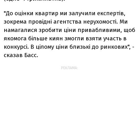
"До оцінки квартир ми залучили експертів,
зокрема провідні агентства нерухомості. Ми
намагалися зробити ціни привабливими, щоб
якомога більше киян змогли взяти участь в
конкурсі. В цілому ціни близькі до ринкових", -
сказав Басс.
РЕКЛАМА: