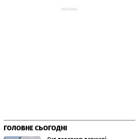
РЕКЛАМА:
ГОЛОВНЕ СЬОГОДНІ