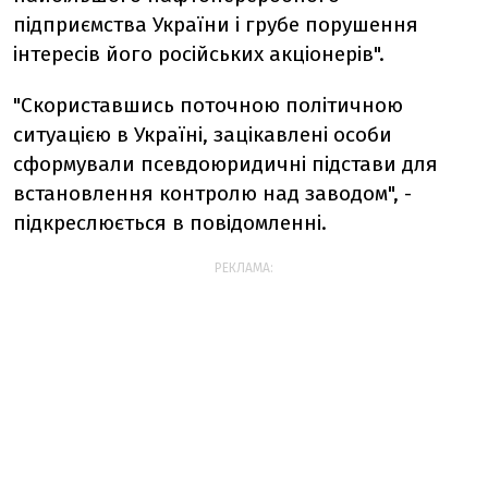
підприємства України і грубе порушення
інтересів його російських акціонерів".
"Скориставшись поточною політичною
ситуацією в Україні, зацікавлені особи
сформували псевдоюридичні підстави для
встановлення контролю над заводом", -
підкреслюється в повідомленні.
РЕКЛАМА: