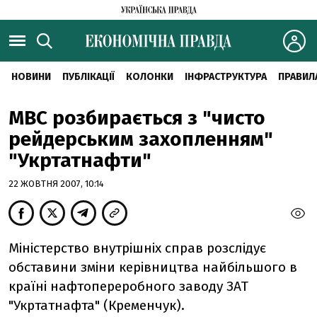
НОВИНИ
ПУБЛІКАЦІЇ
КОЛОНКИ
ІНФРАСТРУКТУРА
ПРАВИЛ
МВС розбирається з "чисто
рейдерським захопленням"
"Укртатнафти"
22 ЖОВТНЯ 2007, 10:14
Міністерство внутрішніх справ розслідує
обставини зміни керівництва найбільшого в
країні нафтопереробного заводу ЗАТ
"Укртатнафта" (Кременчук).