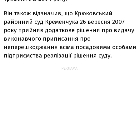
Він також відзначив, що Крюковський
районний суд Кременчука 26 вересня 2007
року прийняв додаткове рішення про видачу
виконавчого приписання про
неперешкоджання всіма посадовими особами
підприємства реалізації рішення суду.
РЕКЛАМА: