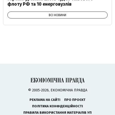
флоту РФ та 10 енерговузлів
ВСІ НОВИНИ
© 2005-2026, ЕКОНОМІЧНА ПРАВДА
РЕКЛАМА НА САЙТІ
ПРО ПРОЄКТ
ПОЛІТИКА КОНФІДЕНЦІЙНОСТІ
ПРАВИЛА ВИКОРИСТАННЯ МАТЕРІАЛІВ УП