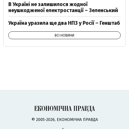
В Україні не залишилося жодної
неушкодженої електростанції – Зеленський
Україна уразила ще два НПЗ у Росії – Генштаб
ВСІ НОВИНИ
© 2005-2026, ЕКОНОМІЧНА ПРАВДА