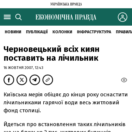
НОВИНИ
ПУБЛІКАЦІЇ
КОЛОНКИ
ІНФРАСТРУКТУРА
ПРАВИЛ
Черновецький всіх киян
поставить на лічильник
16 ЖОВТНЯ 2007, 12:43
Київська мерія обіцяє до кінця року оснастити
лічильниками гарячої води весь житловий
фонд столиці.
Йдеться про встановлення таких лічильників