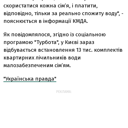
скористатися кожна сім’я, і платити,
відповідно, тільки за реально спожиту воду", -
пояснюється в інформації КМДА.
Як повідомлялося, згідно із соціальною
програмою "Турбота", у Києві зараз
відбувається встановлення 13 тис. комплектів
квартирних лічильників води
малозабезпеченим сім’ям.
"Українська правда"
РЕКЛАМА: