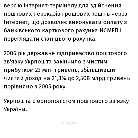
версію інтернет-терміналу для здійснення
поштових переказів грошових коштів через
Інтернет, що дозволяє виконувати оплату з
банківського карткового рахунка НСМЕП і
переглядати стан цього рахунка.
2006 рік державне підприємство поштового
зв'язку Укрпошта закінчило з чистим
прибутком 23 млн гривень, збільшивши
чистий доход на 21,3% до 2,508 млрд гривень
порівняно з 2005 року.
Укрпошта є монополістом поштового зв'язку
України.
РЕКЛАМА: