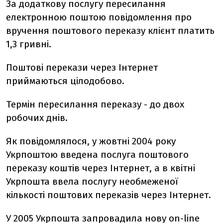
За додаткову послугу пересилання
електронною поштою повідомлення про
вручення поштового переказу клієнт платить
1,3 гривні.
Поштові перекази через Інтернет
приймаються цілодобово.
Термін пересилання переказу - до двох
робочих днів.
Як повідомлялося, у жовтні 2004 року
Укрпоштою введена послуга поштового
переказу коштів через Інтернет, а в квітні
Укрпошта ввела послугу необмеженої
кількості поштових переказів через Інтернет.
У 2005 Укрпошта запровадила нову on-line