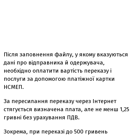
Після заповнення файлу, у якому вказуються
дані про відправника й одержувача,
необхідно оплатити вартість переказу і
послуги за допомогою платіжної картки
НСМЕП.
За пересилання переказу через Інтернет
стягується визначена плата, але не менш 1,25
гривні без урахування ПДВ.
Зокрема, при переказі до 500 гривень