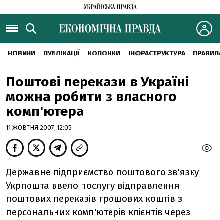
НОВИНИ
ПУБЛІКАЦІЇ
КОЛОНКИ
ІНФРАСТРУКТУРА
ПРАВИЛ
Поштові перекази в Україні
можна робити з власного
комп'ютера
11 ЖОВТНЯ 2007, 12:05
Державне підприємство поштового зв'язку
Укрпошта ввело послугу відправлення
поштових переказів грошових коштів з
персональних комп'ютерів клієнтів через