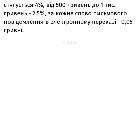
стягується 4%, від 500 гривень до 1 тис.
гривень - 2,5%, за кожне слово письмового
повідомлення в електронному переказі - 0,05
гривні.
РЕКЛАМА: