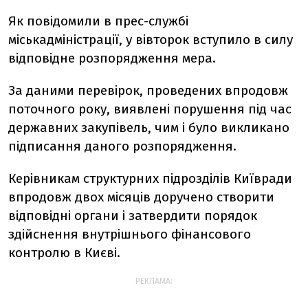
Як повідомили в прес-службі
міськадміністрації, у вівторок вступило в силу
відповідне розпорядження мера.
За даними перевірок, проведених впродовж
поточного року, виявлені порушення під час
державних закупівель, чим і було викликано
підписання даного розпорядження.
Керівникам структурних підрозділів Київради
впродовж двох місяців доручено створити
відповідні органи і затвердити порядок
здійснення внутрішнього фінансового
контролю в Києві.
РЕКЛАМА: