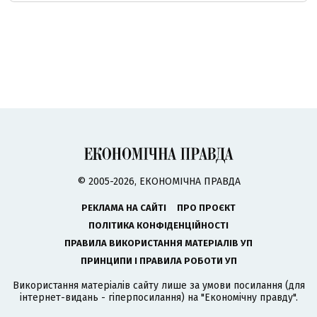
© 2005-2026, ЕКОНОМІЧНА ПРАВДА
РЕКЛАМА НА САЙТІ
ПРО ПРОЄКТ
ПОЛІТИКА КОНФІДЕНЦІЙНОСТІ
ПРАВИЛА ВИКОРИСТАННЯ МАТЕРІАЛІВ УП
ПРИНЦИПИ І ПРАВИЛА РОБОТИ УП
Використання матеріалів сайту лише за умови посилання (для
інтернет-видань - гіперпосилання) на "Економічну правду".