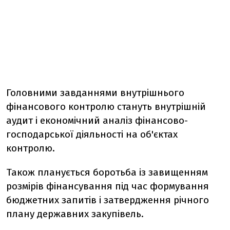
Головними завданнями внутрішнього
фінансового контролю стануть внутрішній
аудит і економічний аналіз фінансово-
господарської діяльності на об'єктах
контролю.
Також планується боротьба із завищенням
розмірів фінансування під час формування
бюджетних запитів і затвердження річного
плану державних закупівель.