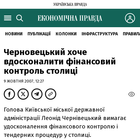
НОВИНИ
ПУБЛІКАЦІЇ
КОЛОНКИ
ІНФРАСТРУКТУРА
ПРАВИЛ
Черновецький хоче
вдосконалити фінансовий
контроль столиці
9 ЖОВТНЯ 2007, 12:27
Голова Київської міської державної
адміністрації Леонід Чернівецький вимагає
удосконалення фінансового контролю і
тендерних процедур у столиці.