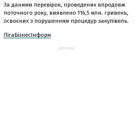
За даними перевірок, проведених впродовж
поточного року, виявлено 116,5 млн. гривень,
освоєних з порушенням процедур закупівель.
ЛігаБізнесІнформ
РЕКЛАМА: