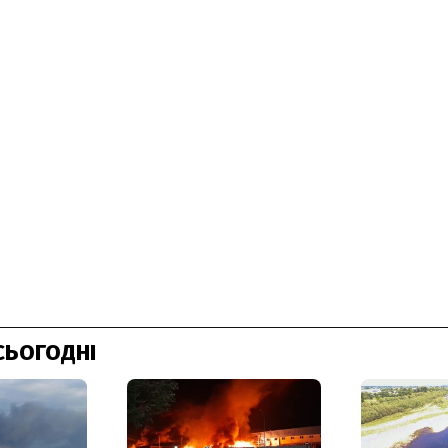
СЬОГОДНІ