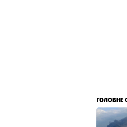
ГОЛОВНЕ 