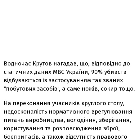
Водночас Крутов нагадав, що, відповідно до
статичних даних МВС України, 90% убивств
відбуваються із застосуванням так званих
"побутових засобів", а саме ножів, сокир тощо.
На переконання учасників круглого столу,
недосконалість нормативного врегулювання
питань виробництва, володіння, зберігання,
користування та розповсюдження зброї,
боєприпасів, а також відсутність правового