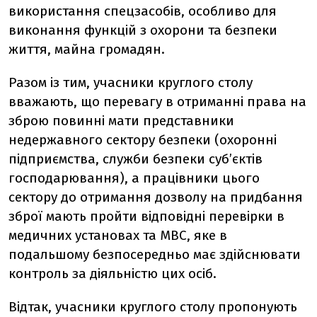
використання спецзасобів, особливо для
виконання функцій з охорони та безпеки
життя, майна громадян.
Разом із тим, учасники круглого столу
вважають, що перевагу в отриманні права на
зброю повинні мати представники
недержавного сектору безпеки (охоронні
підприємства, служби безпеки суб’єктів
господарювання), а працівники цього
сектору до отримання дозволу на придбання
зброї мають пройти відповідні перевірки в
медичних установах та МВС, яке в
подальшому безпосередньо має здійснювати
контроль за діяльністю цих осіб.
Відтак, учасники круглого столу пропонують