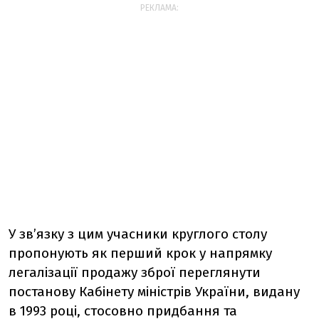
РЕКЛАМА:
У зв’язку з цим учасники круглого столу
пропонують як перший крок у напрямку
легалізації продажу зброї переглянути
постанову Кабінету міністрів України, видану
в 1993 році, стосовно придбання та