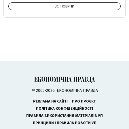
ВСІ НОВИНИ
© 2005-2026, ЕКОНОМІЧНА ПРАВДА
РЕКЛАМА НА САЙТІ
ПРО ПРОЄКТ
ПОЛІТИКА КОНФІДЕНЦІЙНОСТІ
ПРАВИЛА ВИКОРИСТАННЯ МАТЕРІАЛІВ УП
ПРИНЦИПИ І ПРАВИЛА РОБОТИ УП