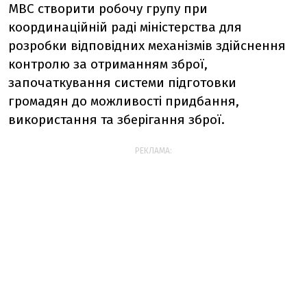
МВС створити робочу групу при
координаційній раді міністерства для
розробки відповідних механізмів здійснення
контролю за отриманням зброї,
започаткування системи підготовки
громадян до можливості придбання,
використання та зберігання зброї.
РЕКЛАМА: