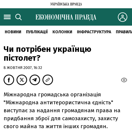
НОВИНИ
ПУБЛІКАЦІЇ
КОЛОНКИ
ІНФРАСТРУКТУРА
ПРАВИЛ
Чи потрібен українцю
пістолет?
8 ЖОВТНЯ 2007, 16:32
Міжнародна громадська організація
"Міжнародна антитерористична єдність"
виступає за надання громадянам права на
придбання зброї для самозахисту, захисту
свого майна та життя інших громадян.