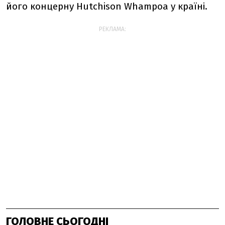
його концерну Hutchison Whampoa у країні.
РЕКЛАМА:
ГОЛОВНЕ СЬОГОДНІ