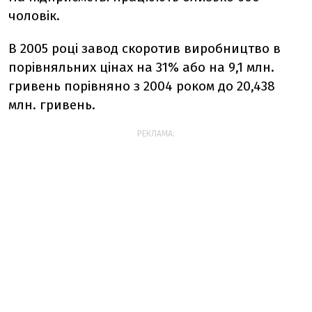
чоловік.
В 2005 році завод скоротив виробництво в
порівняльних цінах на 31% або на 9,1 млн.
гривень порівняно з 2004 роком до 20,438
млн. гривень.
РЕКЛАМА: