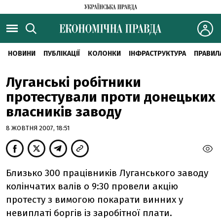
НОВИНИ
ПУБЛІКАЦІЇ
КОЛОНКИ
ІНФРАСТРУКТУРА
ПРАВИЛ
Луганські робітники
протестували проти донецьких
власників заводу
8 ЖОВТНЯ 2007, 18:51
Близько 300 працівників Луганського заводу
колінчатих валів о 9:30 провели акцію
протесту з вимогою покарати винних у
невиплаті боргів із заробітної плати.