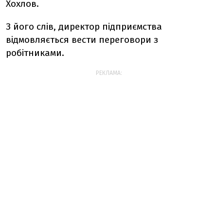
Хохлов.
З його слів, директор підприємства
відмовляється вести переговори з
робітниками.
РЕКЛАМА: