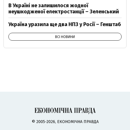
В Україні не залишилося жодної
неушкодженої електростанції – Зеленський
Україна уразила ще два НПЗ у Росії – Генштаб
ВСІ НОВИНИ
© 2005-2026, ЕКОНОМІЧНА ПРАВДА