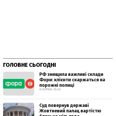
ГОЛОВНЕ СЬОГОДНІ
РФ знищила важливі склади
Фори: клієнти скаржаться на
порожні полиці
8 СЕРПНЯ, 10:40
Суд повернув державі
Жовтневий палац вартістю