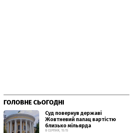
ГОЛОВНЕ СЬОГОДНІ
Суд повернув державі
Жовтневий палац вартістю
близько мільярда
8 СЕРПНЯ, 15:15