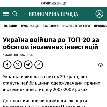
НОВИНИ
ПУБЛІКАЦІЇ
КОЛОНКИ
ІНФРАСТРУКТУРА
ПРАВИЛ
Україна ввійшла до ТОП-20 за
обсягом іноземних інвестицій
5 ЖОВТНЯ 2007, 11:39
Україна ввійшла в список 20 країн, що
стануть найбільшими одержувачами прямих
іноземних інвестицій у 2007-2009 роках.
До таких висновків прийшли експерти