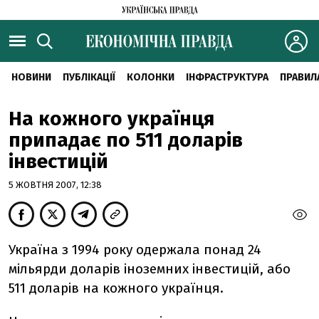
НОВИНИ
ПУБЛІКАЦІЇ
КОЛОНКИ
ІНФРАСТРУКТУРА
ПРАВИЛ
На кожного українця
припадає по 511 доларів
інвестицій
5 ЖОВТНЯ 2007, 12:38
Україна з 1994 року одержала понад 24
мільярди доларів іноземних інвестицій, або
511 доларів на кожного українця.