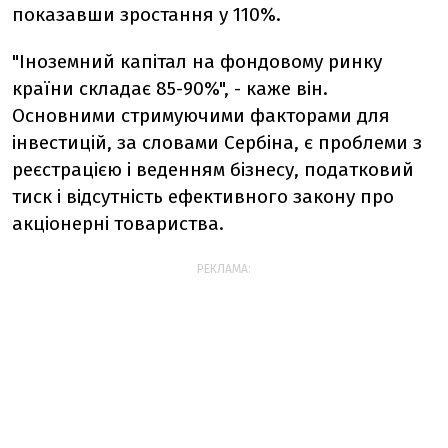
показавши зростання у 110%.
"Іноземний капітал на фондовому ринку
країни складає 85-90%", - каже він.
Основними стримуючими факторами для
інвестицій, за словами Сербіна, є проблеми з
реєстрацією і веденням бізнесу, податковий
тиск і відсутність ефективного закону про
акціонерні товариства.
РЕКЛАМА: