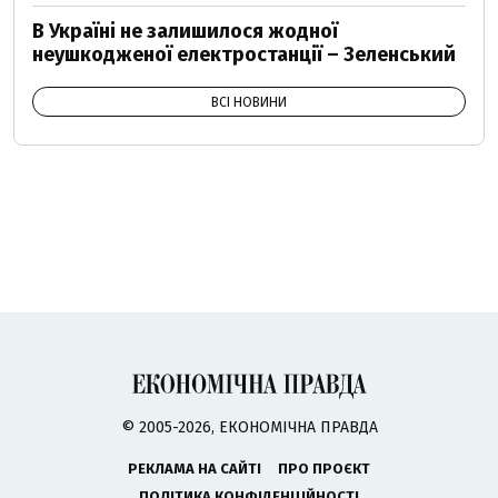
В Україні не залишилося жодної
неушкодженої електростанції – Зеленський
ВСІ НОВИНИ
© 2005-2026, ЕКОНОМІЧНА ПРАВДА
РЕКЛАМА НА САЙТІ
ПРО ПРОЄКТ
ПОЛІТИКА КОНФІДЕНЦІЙНОСТІ