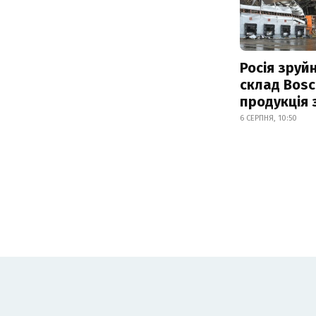
Росія зруй
склад Bosc
продукція
6 СЕРПНЯ, 10:50