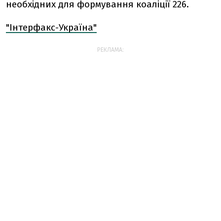
необхідних для формування коаліції 226.
"Інтерфакс-Україна"
РЕКЛАМА: