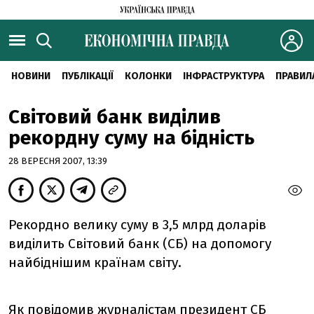
НОВИНИ
ПУБЛІКАЦІЇ
КОЛОНКИ
ІНФРАСТРУКТУРА
ПРАВИЛ
Світовий банк виділив
рекордну суму на бідність
28 ВЕРЕСНЯ 2007, 13:39
Рекордно велику суму в 3,5 млрд доларів
виділить Світовий банк (СБ) на допомогу
найбіднішим країнам світу.
Як повідомив журналістам президент СБ