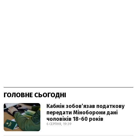
ГОЛОВНЕ СЬОГОДНІ
Кабмін зобовʼязав податкову
передати Міноборони дані
чоловіків 18-60 років
6 СЕРПНЯ, 19:39