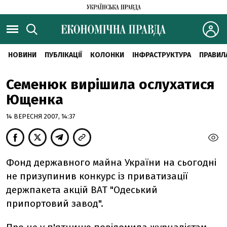
НОВИНИ
ПУБЛІКАЦІЇ
КОЛОНКИ
ІНФРАСТРУКТУРА
ПРАВИЛ
Семенюк вирішила ослухатися
Ющенка
14 ВЕРЕСНЯ 2007, 14:37
Фонд державного майна України на сьогодні
не призупинив конкурс із приватизації
держпакета акцій ВАТ "Одеський
припортовий завод".