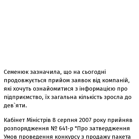
Семенюк зазначила, що на сьогодні
продовжується прийом заявок від компаній,
які хочуть ознайомитися з інформацією про
підприємство, їх загальна кількість зросла до
дев`яти.
Кабінет Міністрів 8 серпня 2007 року прийняв
розпорядження № 641-р "Про затвердження
Умов проведення конкурсу з продажу пакета