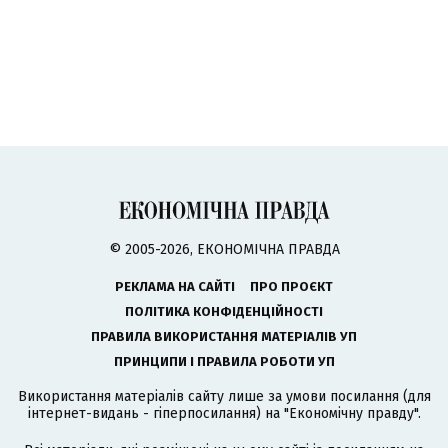
© 2005-2026, ЕКОНОМІЧНА ПРАВДА
РЕКЛАМА НА САЙТІ
ПРО ПРОЄКТ
ПОЛІТИКА КОНФІДЕНЦІЙНОСТІ
ПРАВИЛА ВИКОРИСТАННЯ МАТЕРІАЛІВ УП
ПРИНЦИПИ І ПРАВИЛА РОБОТИ УП
Використання матеріалів сайту лише за умови посилання (для
інтернет-видань - гіперпосилання) на "Економічну правду".