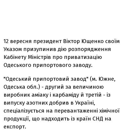
12 вересня президент Віктор Ющенко своїм
Указом призупинив дію розпорядження
Кабінету Міністрів про приватизацію
Одеського припортового заводу.
"Одеський припортовий завод" (м. Южне,
Одеська обл.) - другий за величиною
виробник аміаку і карбаміду й третій - із
випуску азотних добрив в Україні,
спеціалізується на перевантаженні хімічної
продукції, що надходить із країн СНД на
експорт.