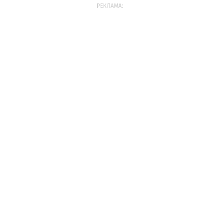
РЕКЛАМА: