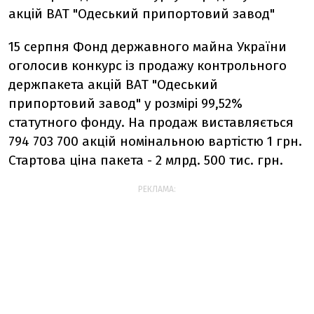
акцій ВАТ "Одеський припортовий завод"
15 серпня Фонд державного майна України
оголосив конкурс із продажу контрольного
держпакета акцій ВАТ "Одеський
припортовий завод" у розмірі 99,52%
статутного фонду. На продаж виставляється
794 703 700 акцій номінальною вартістю 1 грн.
Стартова ціна пакета - 2 млрд. 500 тис. грн.
РЕКЛАМА: