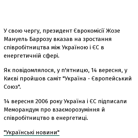
У свою чергу, президент Єврокомісії Жозе
Мануель Баррозу вказав на зростання
співробітництва між Україною і ЄС в
енергетичній сфері.
Як повідомлялося, у п'ятницю, 14 вересня, у
Києві пройшов саміт "Україна - Європейський
Союз".
14 вересня 2006 року Україна і ЄС підписали
Меморандум про взаєморозуміння й
співробітництво в енергетиці.
"Українські новини"