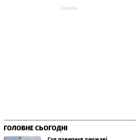
РЕКЛАМА:
ГОЛОВНЕ СЬОГОДНІ
Суд повернув державі