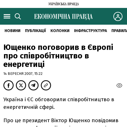
НОВИНИ
ПУБЛІКАЦІЇ
КОЛОНКИ
ІНФРАСТРУКТУРА
ПРАВИЛ
Ющенко поговорив в Європі
про співробітництво в
енергетиці
14 ВЕРЕСНЯ 2007, 15:22
Україна і ЄС обговорили співробітництво в
енергетичній сфері.
Про це президент Віктор Ющенко повідомив