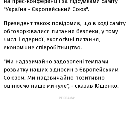
на прес-конференції за підсумками саміту
"Україна - Європейський Союз".
Президент також повідомив, що в ході саміту
обговорювалися питання безпеки, у тому
числі і ядерної, екологічні питання,
економічне співробітництво.
"Ми надзвичайно задоволені темпами
розвитку наших відносин з Європейським
Союзом. Ми надзвичайно позитивно
оцінюємо наше минуле", - сказав Ющенко.
РЕКЛАМА: