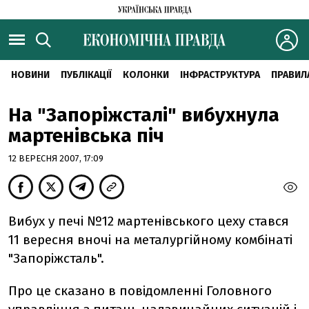
НОВИНИ
ПУБЛІКАЦІЇ
КОЛОНКИ
ІНФРАСТРУКТУРА
ПРАВИЛ
На "Запоріжсталі" вибухнула
мартенівська піч
12 ВЕРЕСНЯ 2007, 17:09
Вибух у печі №12 мартенівського цеху стався
11 вересня вночі на металургійному комбінаті
"Запоріжсталь".
Про це сказано в повідомленні Головного