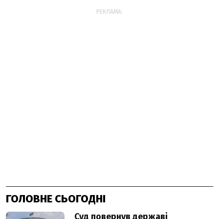
РЕКЛАМА:
ГОЛОВНЕ СЬОГОДНІ
Суд повернув державі