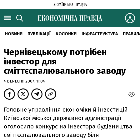
НОВИНИ
ПУБЛІКАЦІЇ
КОЛОНКИ
ІНФРАСТРУКТУРА
ПРАВИЛ
Чернівецькому потрібен
інвестор для
сміттєспалювального заводу
4 ВЕРЕСНЯ 2007, 11:04
Головне управління економіки й інвестицій
Київської міської державної адміністрації
оголосило конкурс на інвестора будівництва
сміттєспалювального заводу біля