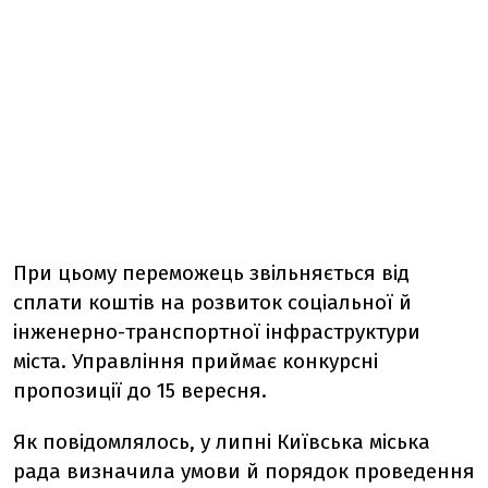
При цьому переможець звільняється від
сплати коштів на розвиток соціальної й
інженерно-транспортної інфраструктури
міста. Управління приймає конкурсні
пропозиції до 15 вересня.
Як повідомлялось, у липні Київська міська
рада визначила умови й порядок проведення