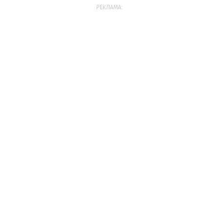
РЕКЛАМА: