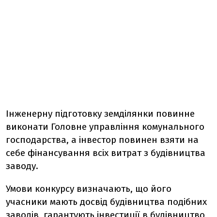
Інженерну підготовку земділянки повинне
виконати Головне управління комунального
господарства, а інвестор повинен взяти на
себе фінансування всіх витрат з будівництва
заводу.
Умови конкурсу визначають, що його
учасники мають досвід будівництва подібних
заводів, гарантують інвестиції в будівництво