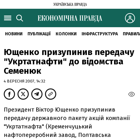
НОВИНИ
ПУБЛІКАЦІЇ
КОЛОНКИ
ІНФРАСТРУКТУРА
ПРАВИЛ
Ющенко призупинив передачу
"Укртатнафти" до відомства
Семенюк
4 ВЕРЕСНЯ 2007, 14:32
Президент Віктор Ющенко призупинив
передачу державного пакету акцій компанії
"Укртатнафта" (Кременчуцький
нафтопереробний завод, Полтавська