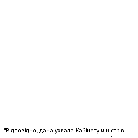
"Відповідно, дана ухвала Кабінету міністрів