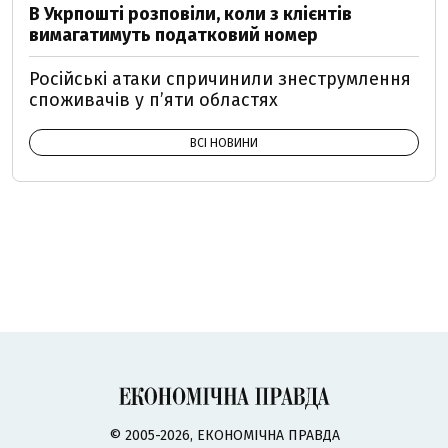
В Укрпошті розповіли, коли з клієнтів
вимагатимуть податковий номер
Російські атаки спричинили знеструмлення
споживачів у п’яти областях
ВСІ НОВИНИ
© 2005-2026, ЕКОНОМІЧНА ПРАВДА