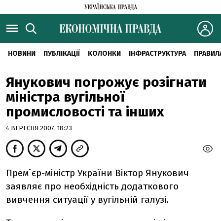
НОВИНИ
ПУБЛІКАЦІЇ
КОЛОНКИ
ІНФРАСТРУКТУРА
ПРАВИЛ
Янукович погрожує розігнати
міністра вугільної
промисловості та інших
4 ВЕРЕСНЯ 2007, 18:23
Прем`єр-міністр України Віктор Янукович
заявляє про необхідність додаткового
вивчення ситуації у вугільній галузі.