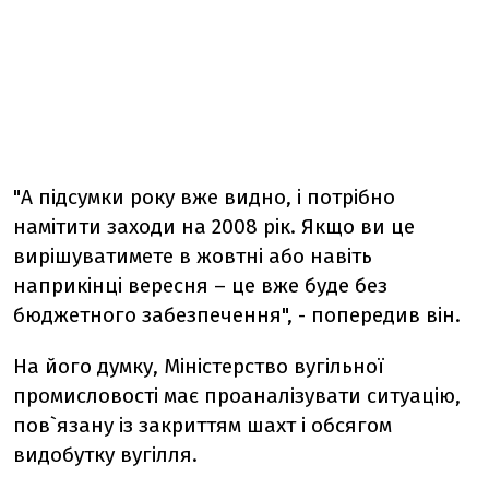
"А підсумки року вже видно, і потрібно
намітити заходи на 2008 рік. Якщо ви це
вирішуватимете в жовтні або навіть
наприкінці вересня – це вже буде без
бюджетного забезпечення", - попередив він.
На його думку, Міністерство вугільної
промисловості має проаналізувати ситуацію,
пов`язану із закриттям шахт і обсягом
видобутку вугілля.