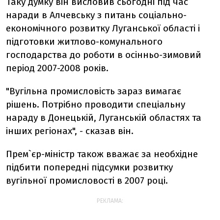
Таку думку він висловив сьогодні під час
наради в Алчевську з питань соціально-
економічного розвитку Луганської області і
підготовки житлово-комунального
господарства до роботи в осінньо-зимовий
період 2007-2008 років.
"Вугільна промисловість зараз вимагає
рішень. Потрібно проводити спеціальну
нараду в Донецькій, Луганській областях та
інших регіонах", - сказав він.
Прем`єр-міністр також вважає за необхідне
підбити попередні підсумки розвитку
вугільної промисловості в 2007 році.
РЕКЛАМА: