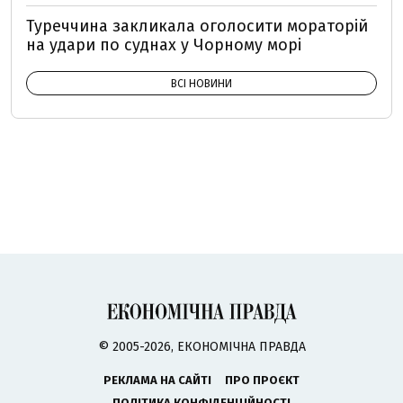
Туреччина закликала оголосити мораторій
на удари по суднах у Чорному морі
ВСІ НОВИНИ
© 2005-2026, ЕКОНОМІЧНА ПРАВДА
РЕКЛАМА НА САЙТІ
ПРО ПРОЄКТ
ПОЛІТИКА КОНФІДЕНЦІЙНОСТІ