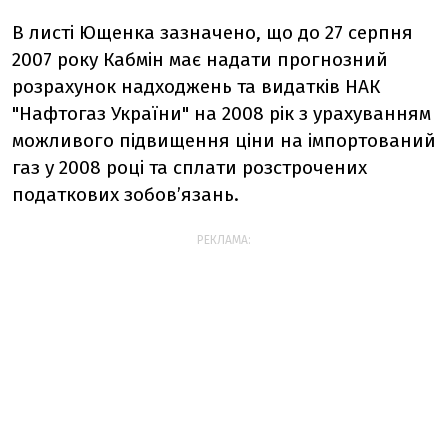
В листі Ющенка зазначено, що до 27 серпня
2007 року Кабмін має надати прогнозний
розрахунок надходжень та видатків НАК
"Нафтогаз України" на 2008 рік з урахуванням
можливого підвищення ціни на імпортований
газ у 2008 році та сплати розстрочених
податкових зобов’язань.
РЕКЛАМА: