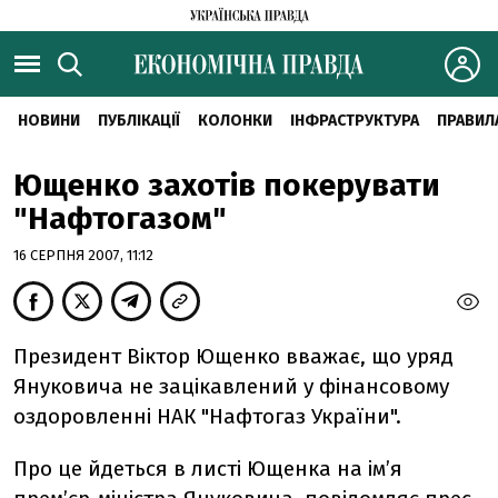
НОВИНИ
ПУБЛІКАЦІЇ
КОЛОНКИ
ІНФРАСТРУКТУРА
ПРАВИЛ
Ющенко захотів покерувати
"Нафтогазом"
16 СЕРПНЯ 2007, 11:12
Президент Віктор Ющенко вважає, що уряд
Януковича не зацікавлений у фінансовому
оздоровленні НАК "Нафтогаз України".
Про це йдеться в листі Ющенка на ім’я