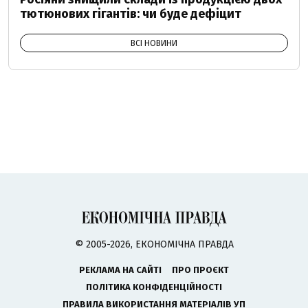
тютюнових гігантів: чи буде дефіцит
ВСІ НОВИНИ
© 2005-2026, ЕКОНОМІЧНА ПРАВДА
РЕКЛАМА НА САЙТІ
ПРО ПРОЄКТ
ПОЛІТИКА КОНФІДЕНЦІЙНОСТІ
ПРАВИЛА ВИКОРИСТАННЯ МАТЕРІАЛІВ УП