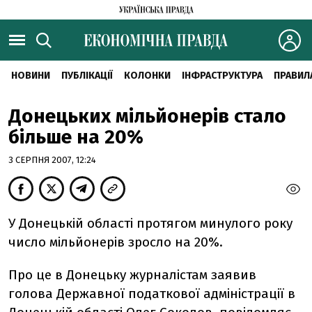
НОВИНИ
ПУБЛІКАЦІЇ
КОЛОНКИ
ІНФРАСТРУКТУРА
ПРАВИЛ
Донецьких мільйонерів стало
більше на 20%
3 СЕРПНЯ 2007, 12:24
У Донецькій області протягом минулого року
число мільйонерів зросло на 20%.
Про це в Донецьку журналістам заявив
голова Державної податкової адміністрації в