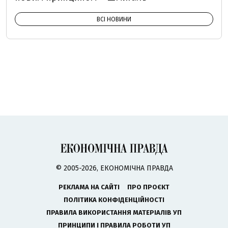
ВСІ НОВИНИ
© 2005-2026, ЕКОНОМІЧНА ПРАВДА
РЕКЛАМА НА САЙТІ
ПРО ПРОЄКТ
ПОЛІТИКА КОНФІДЕНЦІЙНОСТІ
ПРАВИЛА ВИКОРИСТАННЯ МАТЕРІАЛІВ УП
ПРИНЦИПИ І ПРАВИЛА РОБОТИ УП