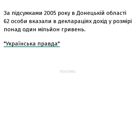
За підсумками 2005 року в Донецькій області
62 особи вказали в деклараціях дохід у розмірі
понад один мільйон гривень.
"Українська правда"
РЕКЛАМА: